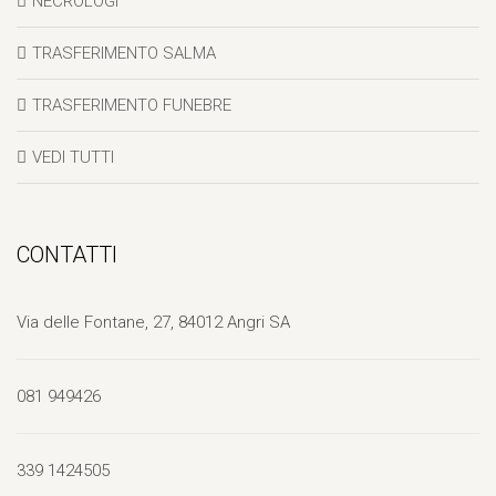
NECROLOGI
TRASFERIMENTO SALMA
TRASFERIMENTO FUNEBRE
VEDI TUTTI
CONTATTI
Via delle Fontane, 27, 84012 Angri SA
081 949426
339 1424505