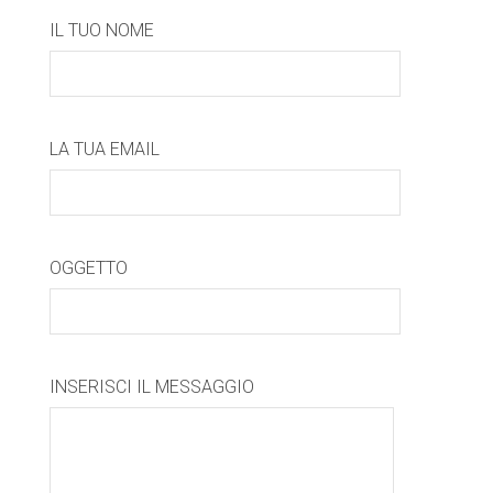
IL TUO NOME
LA TUA EMAIL
OGGETTO
INSERISCI IL MESSAGGIO