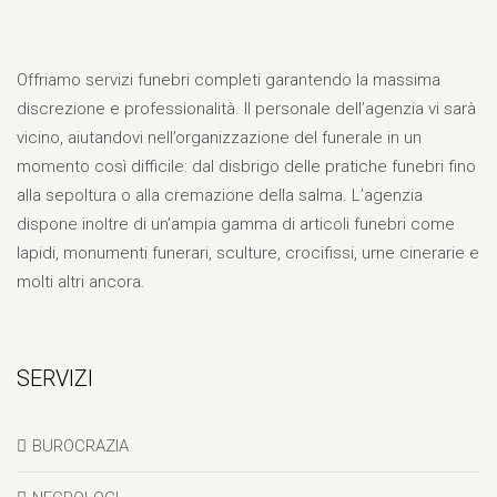
Offriamo servizi funebri completi garantendo la massima
discrezione e professionalità. Il personale dell’agenzia vi sarà
vicino, aiutandovi nell’organizzazione del funerale in un
momento così difficile: dal disbrigo delle pratiche funebri fino
alla sepoltura o alla cremazione della salma. L’agenzia
dispone inoltre di un’ampia gamma di articoli funebri come
lapidi, monumenti funerari, sculture, crocifissi, urne cinerarie e
molti altri ancora.
SERVIZI
BUROCRAZIA