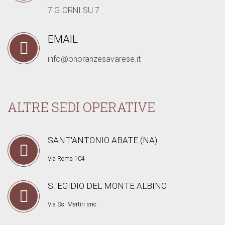
7 GIORNI SU 7
EMAIL
info@onoranzesavarese.it
ALTRE SEDI OPERATIVE
SANT'ANTONIO ABATE (NA)
Via Roma 104
S. EGIDIO DEL MONTE ALBINO
Via Ss. Martiri snc