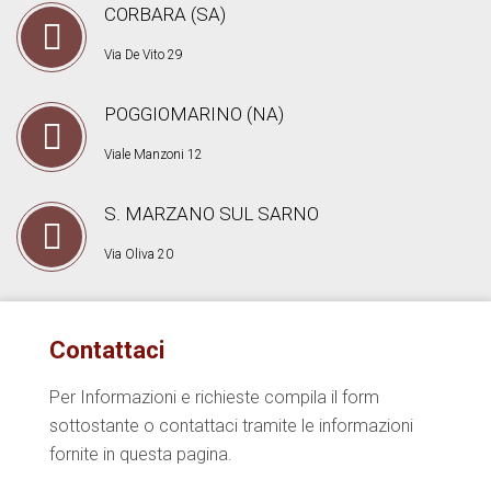
CORBARA (SA)
Via De Vito 29
POGGIOMARINO (NA)
Viale Manzoni 12
S. MARZANO SUL SARNO
Via Oliva 20
Contattaci
Per Informazioni e richieste compila il form
sottostante o contattaci tramite le informazioni
fornite in questa pagina.