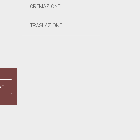
CREMAZIONE
TRASLAZIONE
ACI